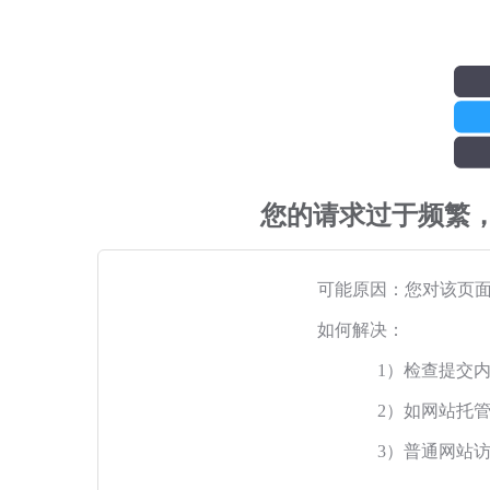
您的请求过于频繁
可能原因：您对该页
如何解决：
1）检查提交
2）如网站托
3）普通网站