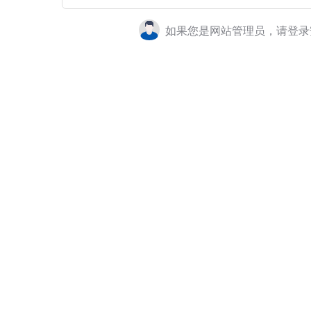
如果您是网站管理员，请登录