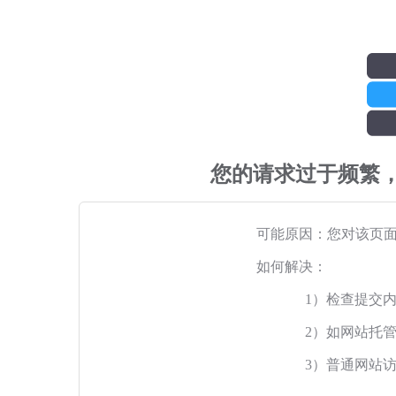
您的请求过于频繁
可能原因：您对该页
如何解决：
1）检查提交
2）如网站托
3）普通网站