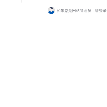
如果您是网站管理员，请登录